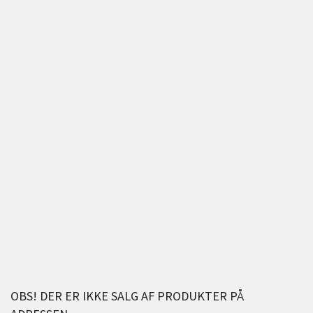
OBS! DER ER IKKE SALG AF PRODUKTER PÅ