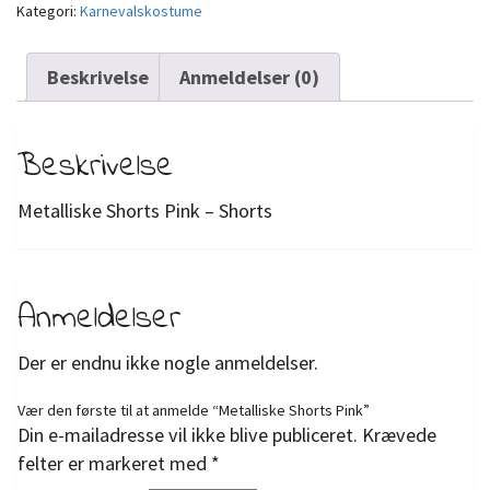
Kategori:
Karnevalskostume
Beskrivelse
Anmeldelser (0)
Beskrivelse
Metalliske Shorts Pink – Shorts
Anmeldelser
Der er endnu ikke nogle anmeldelser.
Vær den første til at anmelde “Metalliske Shorts Pink”
Din e-mailadresse vil ikke blive publiceret.
Krævede
felter er markeret med
*