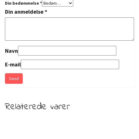
Din bedømmelse
*
Din anmeldelse
*
Navn
E-mail
Relaterede varer