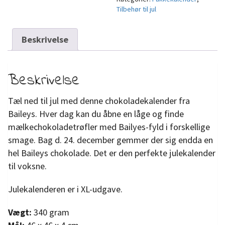
Tilbehør til jul
Beskrivelse
Beskrivelse
Tæl ned til jul med denne chokoladekalender fra
Baileys. Hver dag kan du åbne en låge og finde
mælkechokoladetrøfler med Bailyes-fyld i forskellige
smage. Bag d. 24. december gemmer der sig endda en
hel Baileys chokolade. Det er den perfekte julekalender
til voksne.
Julekalenderen er i XL-udgave.
Vægt:
340 gram