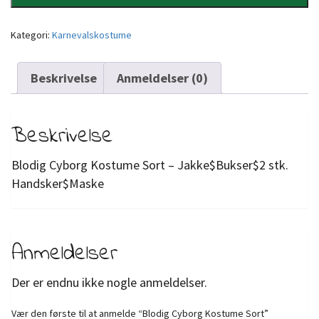
Kategori:
Karnevalskostume
Beskrivelse
Anmeldelser (0)
Beskrivelse
Blodig Cyborg Kostume Sort – Jakke$Bukser$2 stk.
Handsker$Maske
Anmeldelser
Der er endnu ikke nogle anmeldelser.
Vær den første til at anmelde “Blodig Cyborg Kostume Sort”