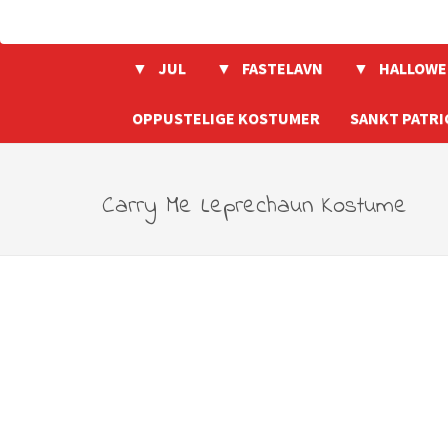
JUL
FASTELAVN
HALLOWE
OPPUSTELIGE KOSTUMER
SANKT PATRI
Carry Me Leprechaun Kostume