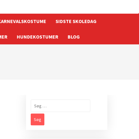
KARNEVALSKOSTUME
SIDSTE SKOLEDAG
MER
HUNDEKOSTUMER
BLOG
Søg
efter: