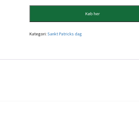
Køb her
Kategori:
Sankt Patricks dag