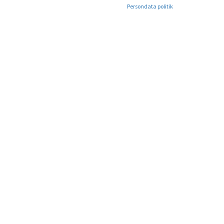
Persondata politik