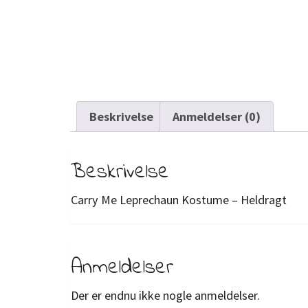
Beskrivelse
Anmeldelser (0)
Beskrivelse
Carry Me Leprechaun Kostume – Heldragt
Anmeldelser
Der er endnu ikke nogle anmeldelser.