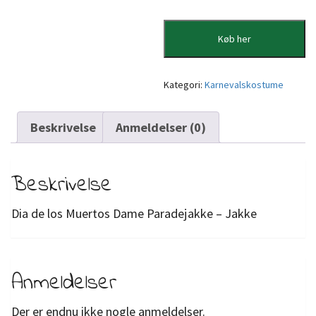
Køb her
Kategori:
Karnevalskostume
Beskrivelse
Anmeldelser (0)
Beskrivelse
Dia de los Muertos Dame Paradejakke – Jakke
Anmeldelser
Der er endnu ikke nogle anmeldelser.