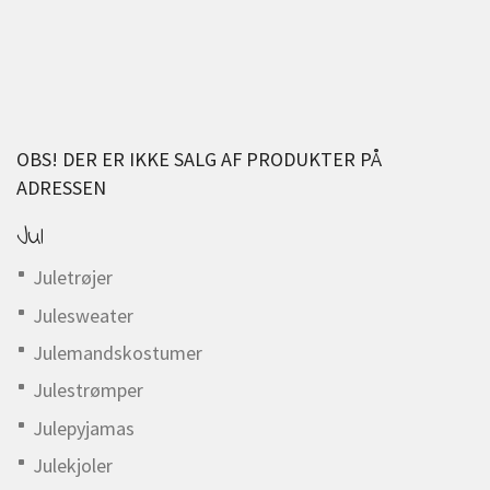
OBS! DER ER IKKE SALG AF PRODUKTER PÅ
ADRESSEN
Jul
Juletrøjer
Julesweater
Julemandskostumer
Julestrømper
Julepyjamas
Julekjoler