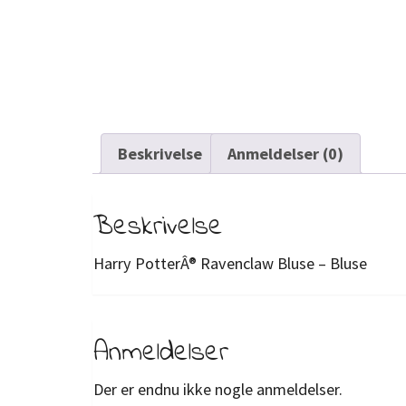
Beskrivelse
Anmeldelser (0)
Beskrivelse
Harry PotterÂ® Ravenclaw Bluse – Bluse
Anmeldelser
Der er endnu ikke nogle anmeldelser.