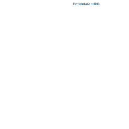
Persondata politik