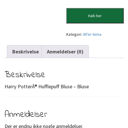
Køb her
Kategori:
00'er-tema
Beskrivelse
Anmeldelser (0)
Beskrivelse
Harry PotterÂ® Hufflepuff Bluse – Bluse
Anmeldelser
Der er endnu ikke nogle anmeldelser.