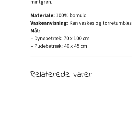
mintgrøn.
Materiale:
100% bomuld
Vaskeanvisning:
Kan vaskes og tørretumbles
Mål:
– Dynebetræk: 70 x 100 cm
– Pudebetræk: 40 x 45 cm
Relaterede varer