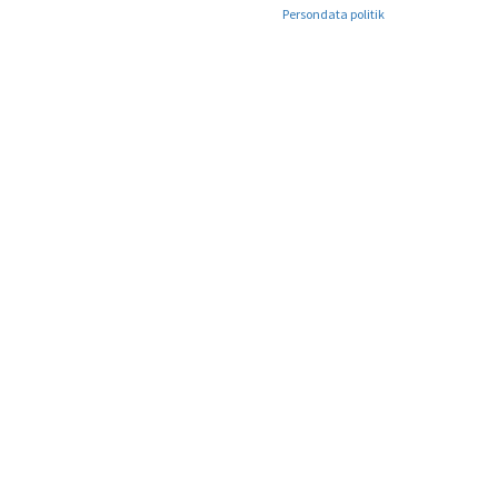
Persondata politik