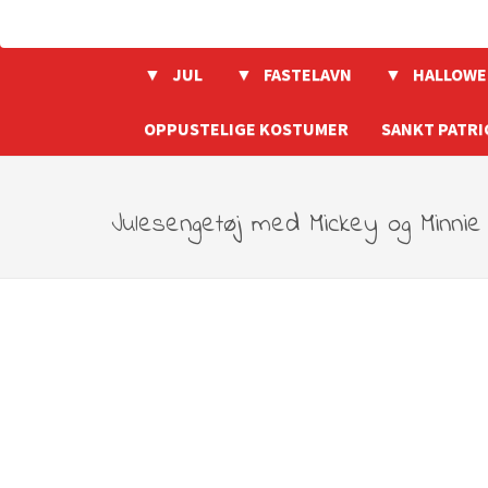
JUL
FASTELAVN
HALLOWE
OPPUSTELIGE KOSTUMER
SANKT PATRI
Julesengetøj med Mickey og Minnie