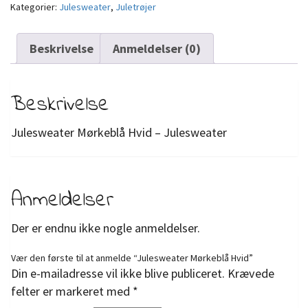
Kategorier:
Julesweater
,
Juletrøjer
Beskrivelse
Anmeldelser (0)
Beskrivelse
Julesweater Mørkeblå Hvid – Julesweater
Anmeldelser
Der er endnu ikke nogle anmeldelser.
Vær den første til at anmelde “Julesweater Mørkeblå Hvid”
Din e-mailadresse vil ikke blive publiceret.
Krævede
felter er markeret med
*