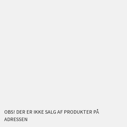
OBS! DER ER IKKE SALG AF PRODUKTER PÅ
ADRESSEN