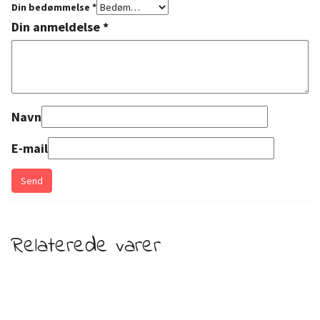
Din bedømmelse
*
Din anmeldelse
*
Navn
E-mail
Relaterede varer