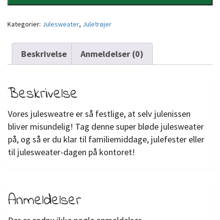
Kategorier:
Julesweater
,
Juletrøjer
Beskrivelse
Anmeldelser (0)
Beskrivelse
Vores julesweatre er så festlige, at selv julenissen
bliver misundelig! Tag denne super bløde julesweater
på, og så er du klar til familiemiddage, julefester eller
til julesweater-dagen på kontoret!
Anmeldelser