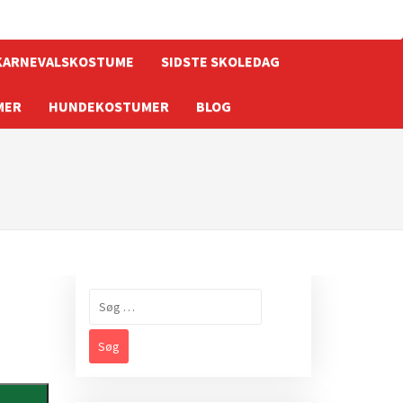
KARNEVALSKOSTUME
SIDSTE SKOLEDAG
MER
HUNDEKOSTUMER
BLOG
Søg
efter: