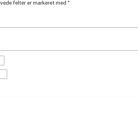
vede felter er markeret med
*