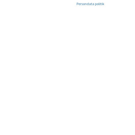
Persondata politik