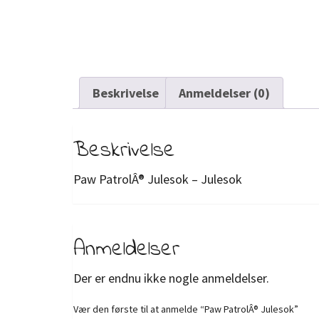
Beskrivelse
Anmeldelser (0)
Beskrivelse
Paw PatrolÂ® Julesok – Julesok
Anmeldelser
Der er endnu ikke nogle anmeldelser.
Vær den første til at anmelde “Paw PatrolÂ® Julesok”