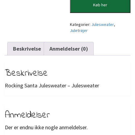
Køb her
Kategorier:
Julesweater
,
Juletrøjer
Beskrivelse
Anmeldelser (0)
Beskrivelse
Rocking Santa Julesweater – Julesweater
Anmeldelser
Der er endnu ikke nogle anmeldelser.