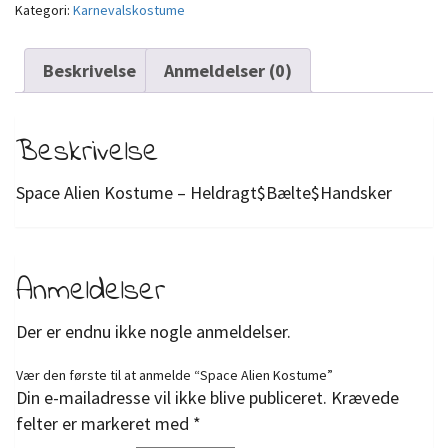
Kategori:
Karnevalskostume
Beskrivelse
Anmeldelser (0)
Beskrivelse
Space Alien Kostume – Heldragt$Bælte$Handsker
Anmeldelser
Der er endnu ikke nogle anmeldelser.
Vær den første til at anmelde “Space Alien Kostume”
Din e-mailadresse vil ikke blive publiceret.
Krævede
felter er markeret med
*