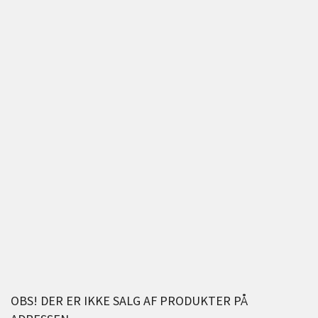
OBS! DER ER IKKE SALG AF PRODUKTER PÅ