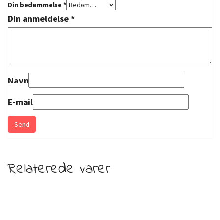
Din bedømmelse
*
Din anmeldelse
*
Navn
E-mail
Relaterede varer