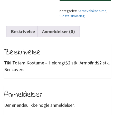
Kategorier:
Karnevalskostume
,
Sidste skoledag
Beskrivelse
Anmeldelser (0)
Beskrivelse
Tiki Totem Kostume – Heldragt$2 stk. Armbånd$2 stk.
Bencovers
Anmeldelser
Der er endnu ikke nogle anmeldelser.