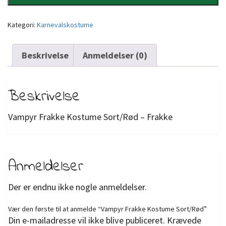
Kategori:
Karnevalskostume
Beskrivelse
Anmeldelser (0)
Beskrivelse
Vampyr Frakke Kostume Sort/Rød – Frakke
Anmeldelser
Der er endnu ikke nogle anmeldelser.
Vær den første til at anmelde “Vampyr Frakke Kostume Sort/Rød”
Din e-mailadresse vil ikke blive publiceret.
Krævede