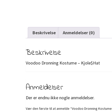
Beskrivelse
Anmeldelser (0)
Beskrivelse
Voodoo Dronning Kostume – Kjole$Hat
Anmeldelser
Der er endnu ikke nogle anmeldelser.
Vær den første til at anmelde “Voodoo Dronning Kostume