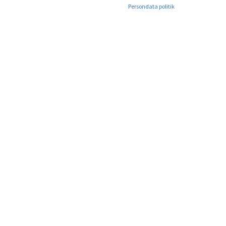
Persondata politik