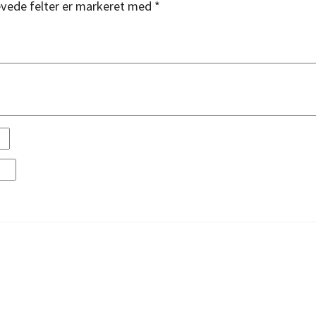
vede felter er markeret med
*