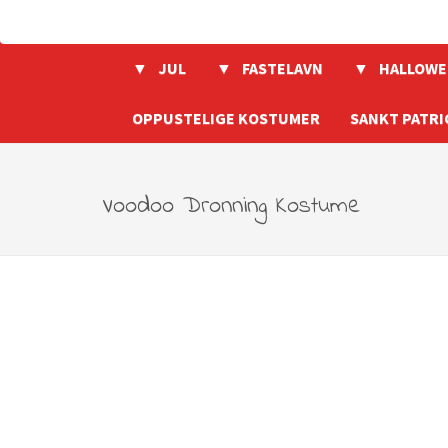
JUL
FASTELAVN
HALLOWE
OPPUSTELIGE KOSTUMER
SANKT PATRI
Voodoo Dronning Kostume