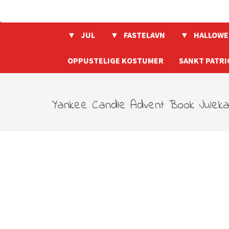
JUL
FASTELAVN
HALLOWE
OPPUSTELIGE KOSTUMER
SANKT PATRI
Yankee Candle Advent Book Juleka