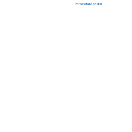
Persondata politik