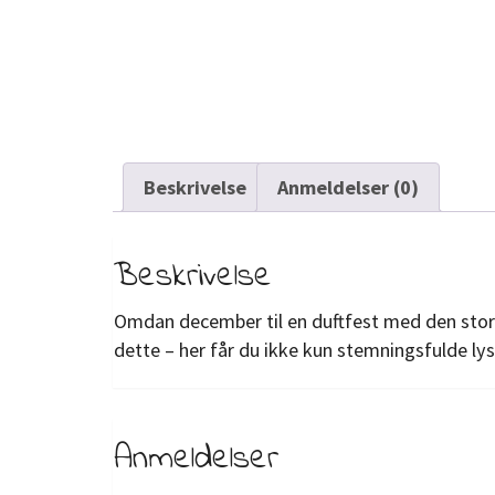
Beskrivelse
Anmeldelser (0)
Beskrivelse
Omdan december til en duftfest med den store
dette – her får du ikke kun stemningsfulde lys,
Anmeldelser