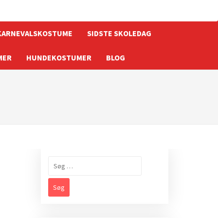
KARNEVALSKOSTUME
SIDSTE SKOLEDAG
MER
HUNDEKOSTUMER
BLOG
Søg
efter: