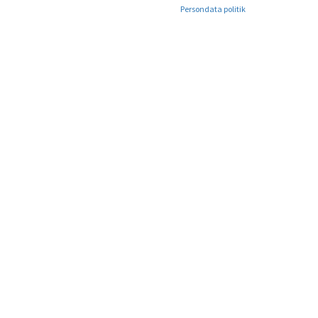
Persondata politik