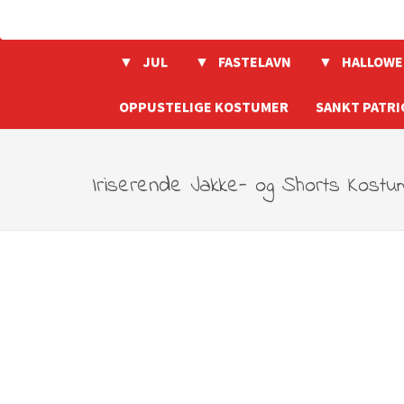
JUL
FASTELAVN
HALLOWE
OPPUSTELIGE KOSTUMER
SANKT PATRI
Iriserende Jakke- og Shorts Kost