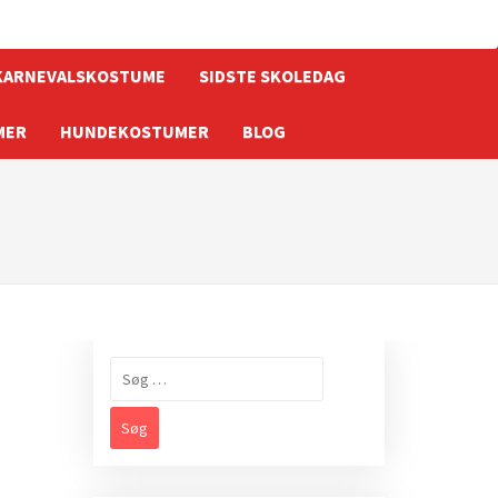
KARNEVALSKOSTUME
SIDSTE SKOLEDAG
MER
HUNDEKOSTUMER
BLOG
Søg
efter: