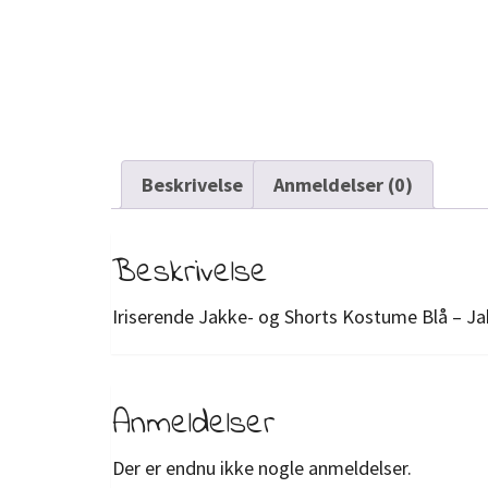
Beskrivelse
Anmeldelser (0)
Beskrivelse
Iriserende Jakke- og Shorts Kostume Blå – J
Anmeldelser
Der er endnu ikke nogle anmeldelser.