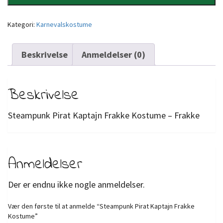
Kategori:
Karnevalskostume
Beskrivelse
Anmeldelser (0)
Beskrivelse
Steampunk Pirat Kaptajn Frakke Kostume – Frakke
Anmeldelser
Der er endnu ikke nogle anmeldelser.
Vær den første til at anmelde “Steampunk Pirat Kaptajn Frakke
Kostume”